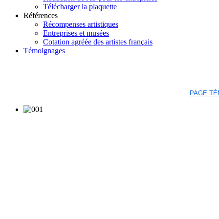
Télécharger la plaquette
Références
Récompenses artistiques
Entreprises et musées
Cotation agréée des artistes français
Témoignages
PAGE TÉ