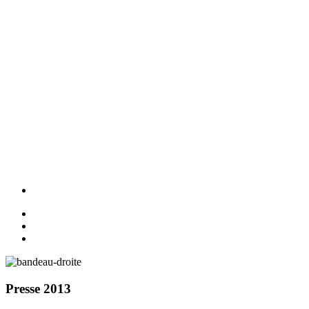
Presse 2013