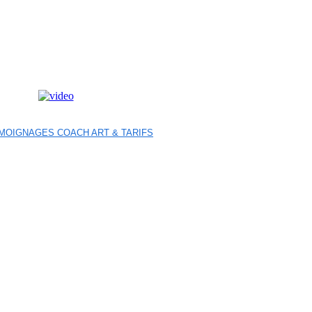
MOIGNAGES COACH ART & TARIFS