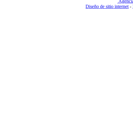
Agenci
Diseño de sitio internet
-