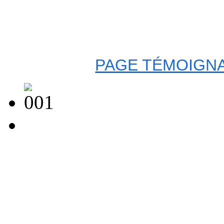
PAGE TÉMOIGNA