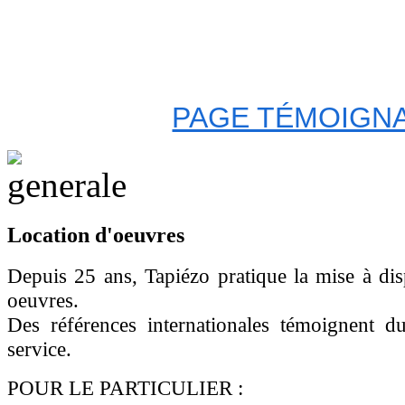
PAGE TÉMOIGNA
Location d'oeuvres
Depuis 25 ans, Tapiézo pratique la mise à dis
oeuvres.
Des références internationales témoignent d
service.
POUR LE PARTICULIER :