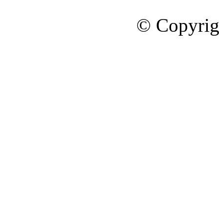
© Copyrig