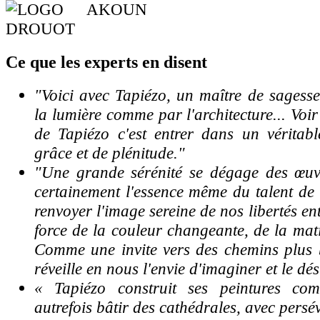
Ce
que les experts en disent
"Voici avec Tapiézo, un maître de sagess
la lumière comme par l'architecture... Voi
de Tapiézo c'est entrer dans un véritabl
grâce et de plénitude."
"Une grande sérénité se dégage des œuvre
certainement l'essence même du talent de
renvoyer l'image sereine de nos libertés en
force de la couleur changeante, de la mati
Comme une invite vers des chemins plus 
réveille en nous l'envie d'imaginer et le dés
« Tapiézo construit ses peintures co
autrefois bâtir des cathédrales, avec pers