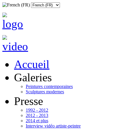
Accueil
Galeries
Peintures contemporaines
Sculptures modernes
Presse
1992 - 2012
2012 - 2013
2014 et plus
Interview vidéo artiste-peintre