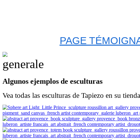
PAGE TÉMOIGNA
Algunos ejemplos de esculturas
Vea todas las esculturas de Tapiezo en su tienda