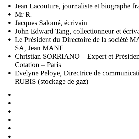
Jean Lacouture, journaliste et biographe fr
Mr R.
Jacques Salomé, écrivain
John Edward Tang, collectionneur et écriv
Le Président du Directoire de la société 
SA, Jean MANE
Christian SORRIANO – Expert et Présid
Cotation – Paris
Evelyne Peloye, Directrice de communicat
RUBIS (stockage de gaz)