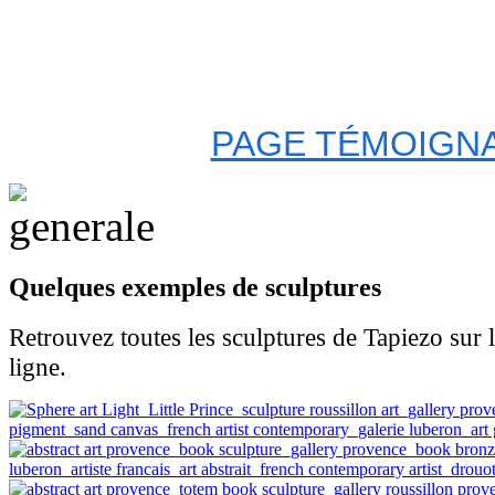
PAGE TÉMOIGNA
Quelques exemples de sculptures
Retrouvez toutes les sculptures de Tapiezo sur 
ligne.