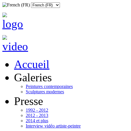
Accueil
Galeries
Peintures contemporaines
Sculptures modernes
Presse
1992 - 2012
2012 - 2013
2014 et plus
Interview vidéo artiste-peintre