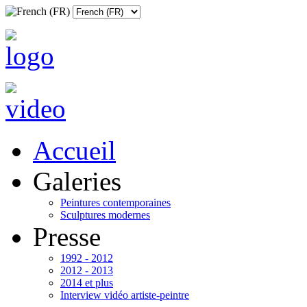
Accueil
Galeries
Peintures contemporaines
Sculptures modernes
Presse
1992 - 2012
2012 - 2013
2014 et plus
Interview vidéo artiste-peintre