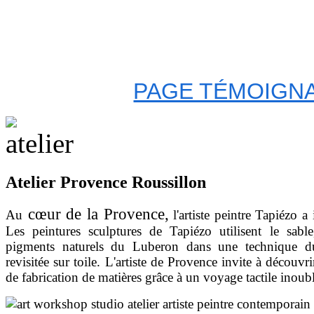
PAGE TÉMOIGNA
Atelier Provence Roussillon
cœur de la Provence,
Au
l'artiste peintre Tapiézo a i
Les peintures
sculptures de Tapiézo utilisent le sable
pigments naturels du Luberon dans une technique d
revisitée sur toile. L'artiste de Provence invite à découvrir
de fabrication de matières grâce à un voyage tactile inoubl