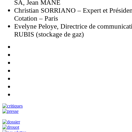
SA, Jean MANE
Christian SORRIANO – Expert et Présid
Cotation – Paris
Evelyne Peloye, Directrice de communicat
RUBIS (stockage de gaz)