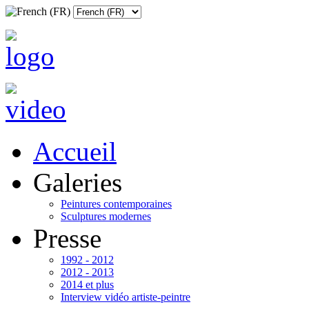
Accueil
Galeries
Peintures contemporaines
Sculptures modernes
Presse
1992 - 2012
2012 - 2013
2014 et plus
Interview vidéo artiste-peintre