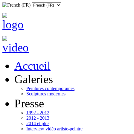
Accueil
Galeries
Peintures contemporaines
Sculptures modernes
Presse
1992 - 2012
2012 - 2013
2014 et plus
Interview vidéo artiste-peintre