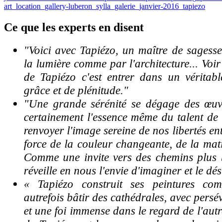
Ce
que les experts en disent
"Voici avec Tapiézo, un maître de sagess
la lumière comme par l'architecture... Voi
de Tapiézo c'est entrer dans un véritabl
grâce et de plénitude."
"Une grande sérénité se dégage des œuvre
certainement l'essence même du talent de
renvoyer l'image sereine de nos libertés en
force de la couleur changeante, de la mati
Comme une invite vers des chemins plus 
réveille en nous l'envie d'imaginer et le dés
« Tapiézo construit ses peintures co
autrefois bâtir des cathédrales, avec pers
et une foi immense dans le regard de l'autr