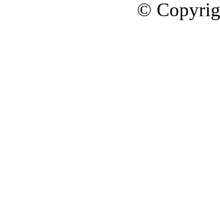
© Copyrig