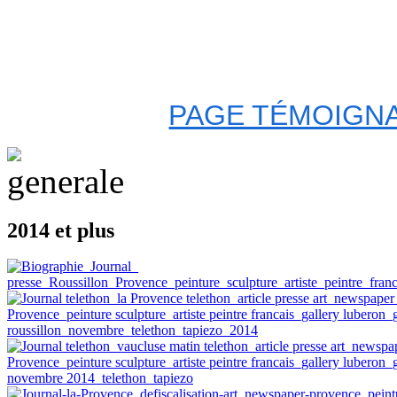
PAGE TÉMOIGNA
2014 et plus