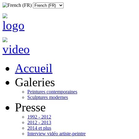
Accueil
Galeries
Peintures contemporaines
Sculptures modernes
Presse
1992 - 2012
2012 - 2013
2014 et plus
Interview vidéo artiste-peintre