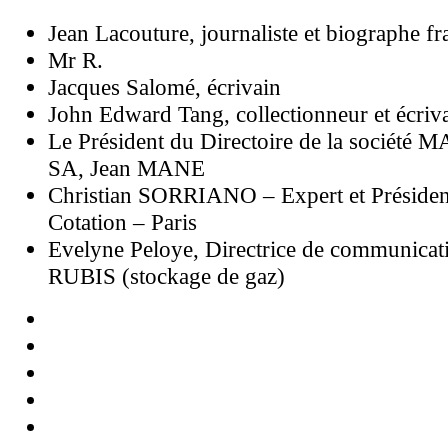
Jean Lacouture, journaliste et biographe fr
Mr R.
Jacques Salomé, écrivain
John Edward Tang, collectionneur et écriv
Le Président du Directoire de la société 
SA, Jean MANE
Christian SORRIANO – Expert et Présid
Cotation – Paris
Evelyne Peloye, Directrice de communicat
RUBIS (stockage de gaz)