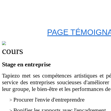
PAGE TÉMOIGNA
Stage en entreprise
Tapiezo met ses compétences artistiques et p
service des entreprises soucieuses d'améliorer
leur groupe, le bien-être et les performances de
Procurer l'envie d'entreprendre
>
Bonifier les rapports avec l'encadrement
>