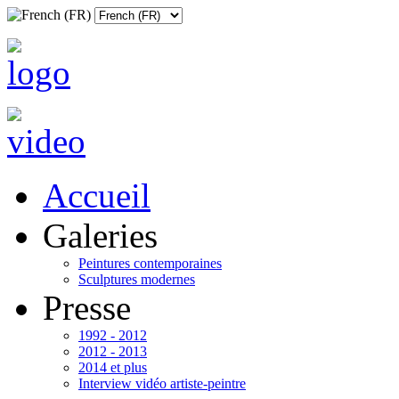
Accueil
Galeries
Peintures contemporaines
Sculptures modernes
Presse
1992 - 2012
2012 - 2013
2014 et plus
Interview vidéo artiste-peintre