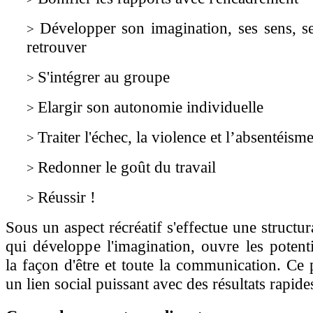
Développer son imagination, ses sens, s
>
retrouver
S'intégrer au groupe
>
Elargir son autonomie individuelle
>
Traiter l'échec, la violence et l’absentéism
>
Redonner le goût du travail
>
Réussir !
>
Sous un aspect récréatif s'effectue une structura
qui développe l'imagination, ouvre les potent
la façon d'être et toute la communication. Ce p
un lien social puissant avec des résultats rapides