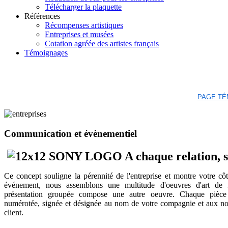
Télécharger la plaquette
Références
Récompenses artistiques
Entreprises et musées
Cotation agréée des artistes français
Témoignages
PAGE TÉ
Communication et évènementiel
A chaque relation, 
Ce concept souligne la pérennité de l'entreprise et montre votre cô
événement, nous assemblons une multitude d'oeuvres d'art de fo
présentation groupée compose une autre oeuvre. Chaque pièce e
numérotée, signée et désignée au nom de votre compagnie et aux n
client.